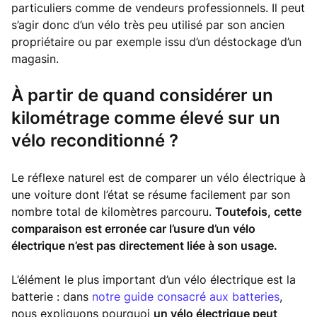
particuliers comme de vendeurs professionnels. Il peut
s’agir donc d’un vélo très peu utilisé par son ancien
propriétaire ou par exemple issu d’un déstockage d’un
magasin.
À partir de quand considérer un
kilométrage comme élevé sur un
vélo reconditionné ?
Le réflexe naturel est de comparer un vélo électrique à
une voiture dont l’état se résume facilement par son
nombre total de kilomètres parcouru.
Toutefois, cette
comparaison est erronée car l’usure d’un vélo
électrique n’est pas directement liée à son usage.
L’élément le plus important d’un vélo électrique est la
batterie : dans
notre guide consacré aux batteries
,
nous expliquons pourquoi
un vélo électrique peut