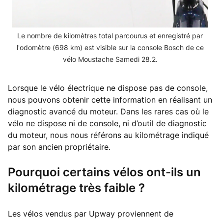
Le nombre de kilomètres total parcourus et enregistré par
l'odomètre (698 km) est visible sur la console Bosch de ce
vélo Moustache Samedi 28.2.
Lorsque le vélo électrique ne dispose pas de console,
nous pouvons obtenir cette information en réalisant un
diagnostic avancé du moteur. Dans les rares cas où le
vélo ne dispose ni de console, ni d’outil de diagnostic
du moteur, nous nous référons au kilométrage indiqué
par son ancien propriétaire.
Pourquoi certains vélos ont-ils un
kilométrage très faible ?
Les vélos vendus par Upway proviennent de