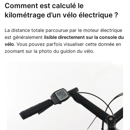
Comment est calculé le
kilométrage d’un vélo électrique ?
La distance totale parcourue par le moteur électrique
est généralement
lisible directement sur la console du
vélo
. Vous pouvez parfois visualiser cette donnée en
zoomant sur la photo du guidon du vélo.