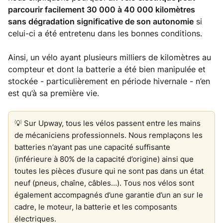
parcourir facilement 30 000 à 40 000 kilomètres
sans dégradation significative de son autonomie
si
celui-ci a été entretenu dans les bonnes conditions.
Ainsi, un vélo ayant plusieurs milliers de kilomètres au
compteur et dont la batterie a été bien manipulée et
stockée - particulièrement en période hivernale - n’en
est qu’à sa première vie.
💡 Sur Upway, tous les vélos passent entre les mains
de mécaniciens professionnels. Nous remplaçons les
batteries n’ayant pas une capacité suffisante
(inférieure à 80% de la capacité d’origine) ainsi que
toutes les pièces d’usure qui ne sont pas dans un état
neuf (pneus, chaîne, câbles…). Tous nos vélos sont
également accompagnés d’une garantie d’un an sur le
cadre, le moteur, la batterie et les composants
électriques.