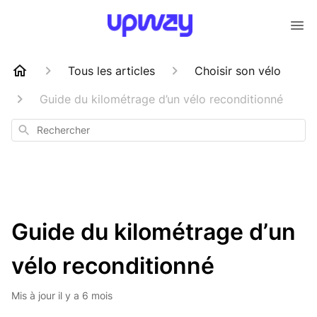
Tous les articles
Choisir son vélo
Guide du kilométrage d’un vélo reconditionné
Rechercher
Guide du kilométrage d’un
vélo reconditionné
Mis à jour
il y a 6 mois