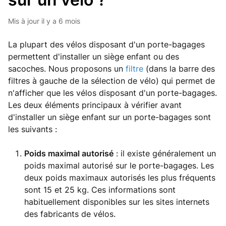
Mis à jour
il y a 6 mois
La plupart des vélos disposant d'un porte-bagages
permettent d'installer un siège enfant ou des
sacoches. Nous proposons un
filtre
(dans la barre des
filtres à gauche de la sélection de vélo) qui permet de
n'afficher que les vélos disposant d'un porte-bagages.
Les deux éléments principaux à vérifier avant
d'installer un siège enfant sur un porte-bagages sont
les suivants :
Poids maximal autorisé
: il existe généralement un
poids maximal autorisé sur le porte-bagages. Les
deux poids maximaux autorisés les plus fréquents
sont 15 et 25 kg. Ces informations sont
habituellement disponibles sur les sites internets
des fabricants de vélos.