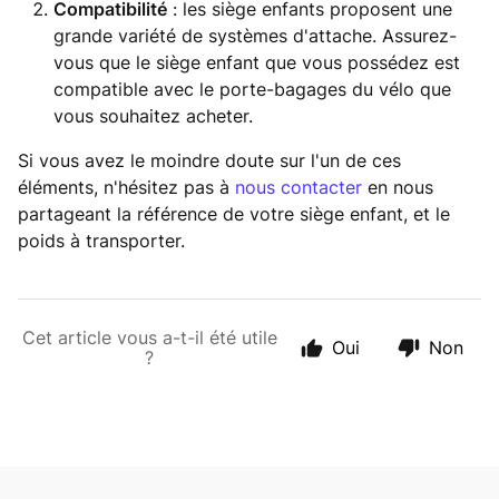
Compatibilité
: les siège enfants proposent une
grande variété de systèmes d'attache. Assurez-
vous que le siège enfant que vous possédez est
compatible avec le porte-bagages du vélo que
vous souhaitez acheter.
Si vous avez le moindre doute sur l'un de ces
éléments, n'hésitez pas à
nous contacter
en nous
partageant la référence de votre siège enfant, et le
poids à transporter.
Cet article vous a-t-il été utile
Oui
Non
?