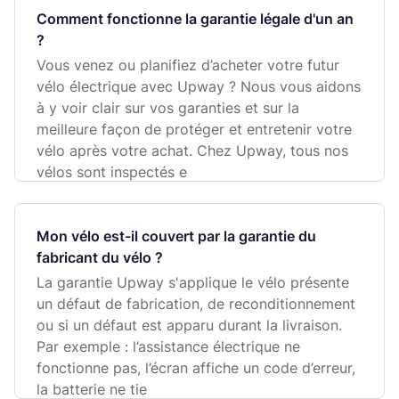
Comment fonctionne la garantie légale d'un an
?
Vous venez ou planifiez d’acheter votre futur
vélo électrique avec Upway ? Nous vous aidons
à y voir clair sur vos garanties et sur la
meilleure façon de protéger et entretenir votre
vélo après votre achat. Chez Upway, tous nos
vélos sont inspectés e
Mon vélo est-il couvert par la garantie du
fabricant du vélo ?
La garantie Upway s'applique le vélo présente
un défaut de fabrication, de reconditionnement
ou si un défaut est apparu durant la livraison.
Par exemple : l’assistance électrique ne
fonctionne pas, l’écran affiche un code d’erreur,
la batterie ne tie