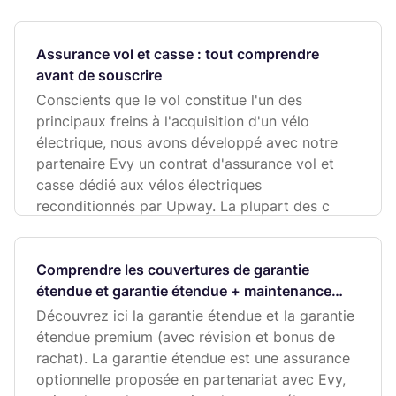
Assurance vol et casse : tout comprendre
avant de souscrire
Conscients que le vol constitue l'un des
principaux freins à l'acquisition d'un vélo
électrique, nous avons développé avec notre
partenaire Evy un contrat d'assurance vol et
casse dédié aux vélos électriques
reconditionnés par Upway. La plupart des c
Comprendre les couvertures de garantie
étendue et garantie étendue + maintenance
avant de souscrire
Découvrez ici la garantie étendue et la garantie
étendue premium (avec révision et bonus de
rachat). La garantie étendue est une assurance
optionnelle proposée en partenariat avec Evy,