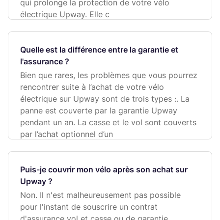
qui prolonge la protection de votre vélo
électrique Upway. Elle c
Quelle est la différence entre la garantie et
l'assurance ?
Bien que rares, les problèmes que vous pourrez
rencontrer suite à l’achat de votre vélo
électrique sur Upway sont de trois types :. La
panne est couverte par la garantie Upway
pendant un an. La casse et le vol sont couverts
par l’achat optionnel d’un
Puis-je couvrir mon vélo après son achat sur
Upway ?
Non. Il n'est malheureusement pas possible
pour l'instant de souscrire un contrat
d'assurance vol et casse ou de garantie