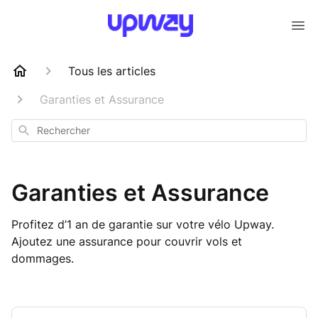
Tous les articles
Garanties et Assurance
Rechercher
Garanties et Assurance
Profitez d’1 an de garantie sur votre vélo Upway.
Ajoutez une assurance pour couvrir vols et
dommages.