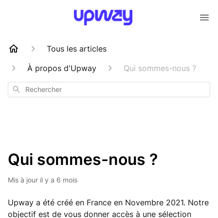
Tous les articles
À propos d'Upway
Qui sommes-nous ?
Rechercher
Qui sommes-nous ?
Mis à jour
il y a 6 mois
Upway a été créé en France en Novembre 2021. Notre
objectif est de vous donner accès à une sélection