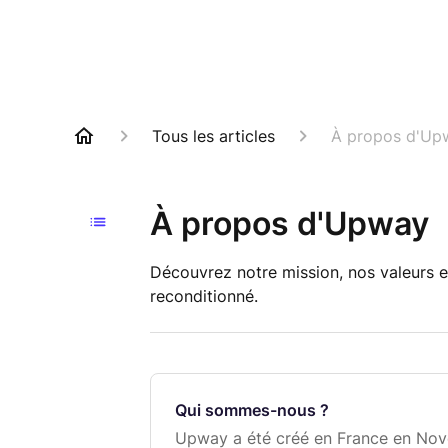
Tous les articles
À propos d'Up
À propos d'Upway
Découvrez notre mission, nos valeurs e
reconditionné.
Qui sommes-nous ?
Upway a été créé en France en Nov