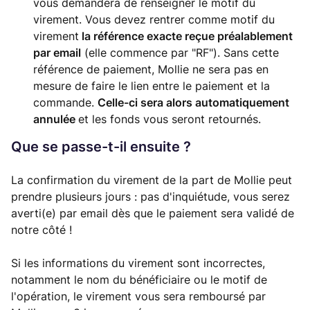
vous demandera de renseigner le motif du
virement. Vous devez rentrer comme motif du
virement
la référence exacte reçue préalablement
par email
(elle commence par "RF"). Sans cette
référence de paiement, Mollie ne sera pas en
mesure de faire le lien entre le paiement et la
commande.
Celle-ci sera alors automatiquement
annulée
et les fonds vous seront retournés.
Que se passe-t-il ensuite ?
La confirmation du virement de la part de Mollie peut
prendre plusieurs jours : pas d'inquiétude, vous serez
averti(e) par email dès que le paiement sera validé de
notre côté !
Si les informations du virement sont incorrectes,
notamment le nom du bénéficiaire ou le motif de
l'opération, le virement vous sera remboursé par