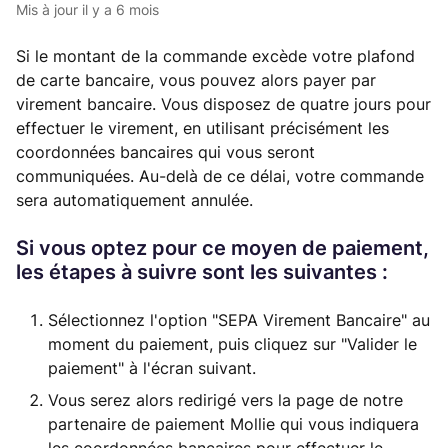
Mis à jour
il y a 6 mois
Si le montant de la commande excède votre plafond
de carte bancaire, vous pouvez alors payer par
virement bancaire. Vous disposez de quatre jours pour
effectuer le virement, en utilisant précisément les
coordonnées bancaires qui vous seront
communiquées. Au-delà de ce délai, votre commande
sera automatiquement annulée.
Si vous optez pour ce moyen de paiement,
les étapes à suivre sont les suivantes :
Sélectionnez l'option "SEPA Virement Bancaire" au
moment du paiement, puis cliquez sur "Valider le
paiement" à l'écran suivant.
Vous serez alors redirigé vers la page de notre
partenaire de paiement Mollie qui vous indiquera