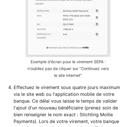
Exemple d'écran pour le virement SEPA :
n'oubliez pas de cliquer sur "Continuez vers
le site internet"
Effectuez le virement sous quatre jours maximum
via le site web ou l'application mobile de votre
banque. Ce délai vous laisse le temps de valider
l'ajout d'un nouveau bénéficiaire (prenez soin de
bien renseigner le nom exact : Stichting Mollie
Payments). Lors de votre virement, votre banque