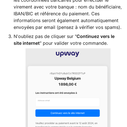
les coordonnées bancaires pour effectuer le
virement avec votre banque : nom du bénéficiaire,
IBAN/BIC et référence du paiement. Ces
informations seront également automatiquement
envoyées par email (pensez à vérifier vos spams).
N'oubliez pas de cliquer sur "
Continuez vers le
site internet
" pour valider votre commande.