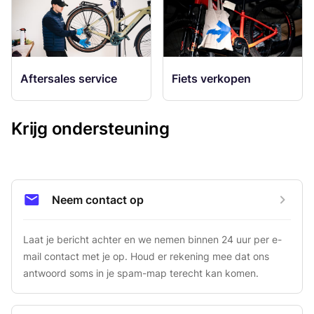
Aftersales service
Fiets verkopen
Krijg ondersteuning
Neem contact op
Laat je bericht achter en we nemen binnen 24 uur per e-
mail contact met je op. Houd er rekening mee dat ons 
antwoord soms in je spam-map terecht kan komen.