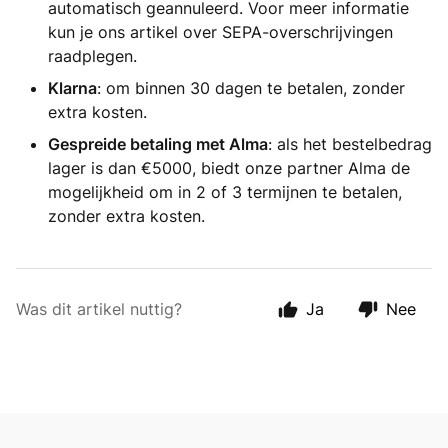
automatisch geannuleerd. Voor meer informatie
kun je ons artikel over SEPA-overschrijvingen
raadplegen.
Klarna
: om binnen 30 dagen te betalen, zonder
extra kosten.
Gespreide betaling met Alma
: als het bestelbedrag
lager is dan €5000, biedt onze partner Alma de
mogelijkheid om in 2 of 3 termijnen te betalen,
zonder extra kosten.
Was dit artikel nuttig?
Ja
Nee