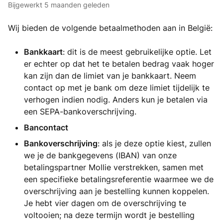
Bijgewerkt
5 maanden geleden
Wij bieden de volgende betaalmethoden aan in België:
Bankkaart
: dit is de meest gebruikelijke optie. Let
er echter op dat het te betalen bedrag vaak hoger
kan zijn dan de limiet van je bankkaart. Neem
contact op met je bank om deze limiet tijdelijk te
verhogen indien nodig. Anders kun je betalen via
een SEPA-bankoverschrijving.
Bancontact
Bankoverschrijving
: als je deze optie kiest, zullen
we je de bankgegevens (IBAN) van onze
betalingspartner Mollie verstrekken, samen met
een specifieke betalingsreferentie waarmee we de
overschrijving aan je bestelling kunnen koppelen.
Je hebt vier dagen om de overschrijving te
voltooien; na deze termijn wordt je bestelling