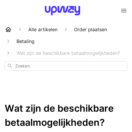
Alle artikelen
Order plaatsen
Betaling
Wat zijn de beschikbare betaalmogelijkheden?
Zoeken
Wat zijn de beschikbare
betaalmogelijkheden?